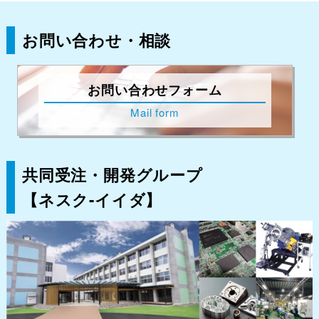
お問い合わせ・相談
お問い合わせフォーム
Mail form
共同受注・開発グループ
【ネスク-イイダ】