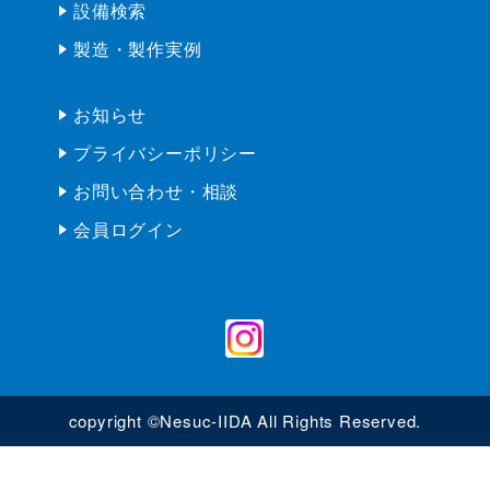
設備検索
製造・製作実例
お知らせ
プライバシーポリシー
お問い合わせ・相談
会員ログイン
copyright ©Nesuc-IIDA All Rights Reserved.