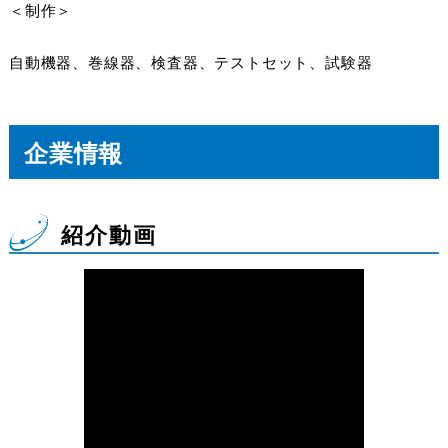
＜制作＞
自動機器、巻線器、検査器、テストセット、試験器
企業情報
紹介動画