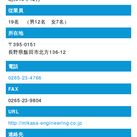
従業員
19名 （男12名 女7名）
所在地
〒395-0151
長野県飯田市北方136-12
電話
0265-23-4766
FAX
0265-23-9804
URL
http://mikasa-engineering.co.jp
連絡先