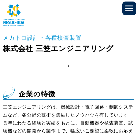
メカトロ設計・各種検査装置
株式会社 三笠エンジニアリング
企業の特徴
三笠エンジニアリングは、機械設計・電子回路・制御システ
ムなど、各分野の技術を集結したノウハウを有しています。
長年にわたる経験と実績をもとに、自動機器や検査装置、試
験機などの開発から製作まで、幅広いご要望に柔軟にお応え