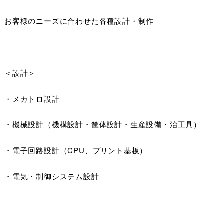
お客様のニーズに合わせた各種設計・制作
＜設計＞
・メカトロ設計
・機械設計（機構設計・筐体設計・生産設備・治工具）
・電子回路設計（CPU、プリント基板）
・電気・制御システム設計