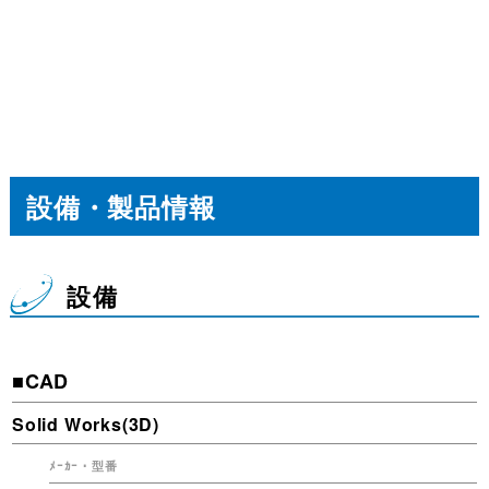
設備・製品情報
設備
■CAD
Solid Works(3D)