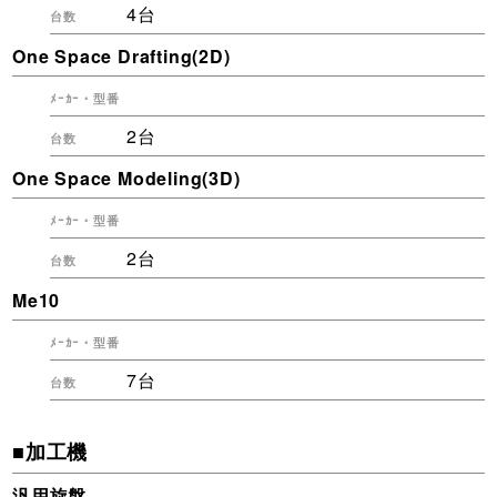
4台
One Space Drafting(2D)
2台
One Space Modeling(3D)
2台
Me10
7台
■加工機
汎用旋盤