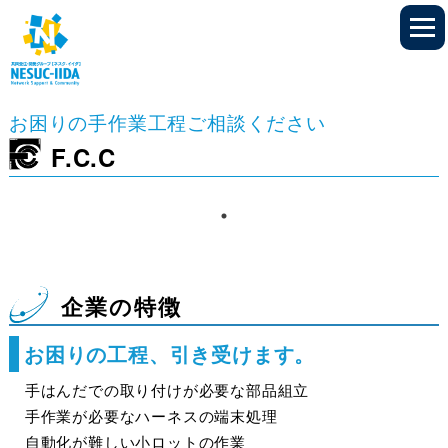
お困りの手作業工程ご相談ください
F.C.C
企業の特徴
お困りの工程、引き受けます。
手はんだでの取り付けが必要な部品組立
手作業が必要なハーネスの端末処理
自動化が難しい小ロットの作業