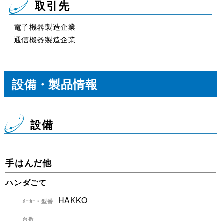
取引先
電子機器製造企業
通信機器製造企業
設備・製品情報
設備
手はんだ他
ハンダごて
HAKKO