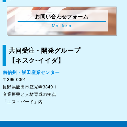
お問い合わせフォーム
Mail form
共同受注・開発グループ
【ネスク-イイダ】
南信州・飯田産業センター
〒395-0001