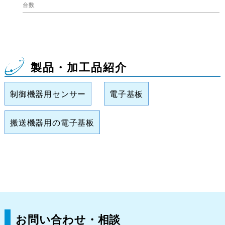
製品・加工品紹介
制御機器用センサー
電子基板
搬送機器用の電子基板
お問い合わせ・相談