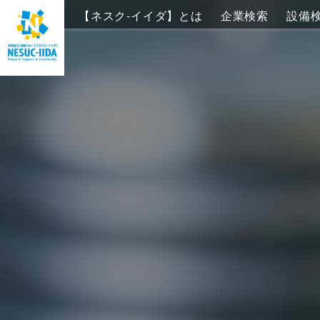
【ネスク-イイダ】とは
企業検索
設備