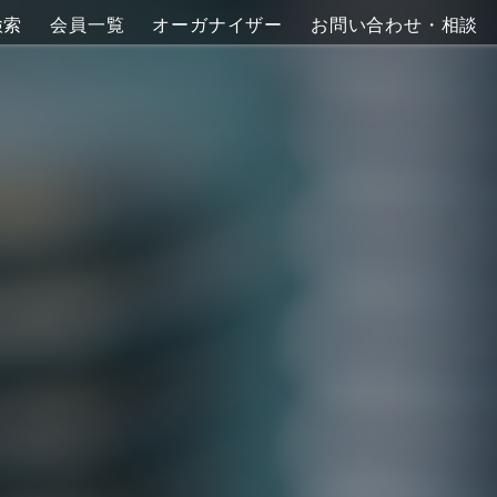
検索
会員一覧
オーガナイザー
お問い合わせ・相談