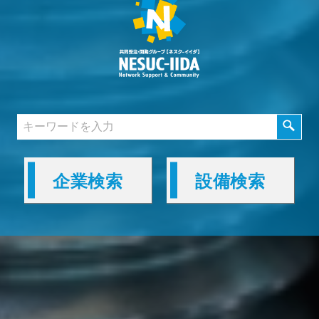
企業検索
設備検索