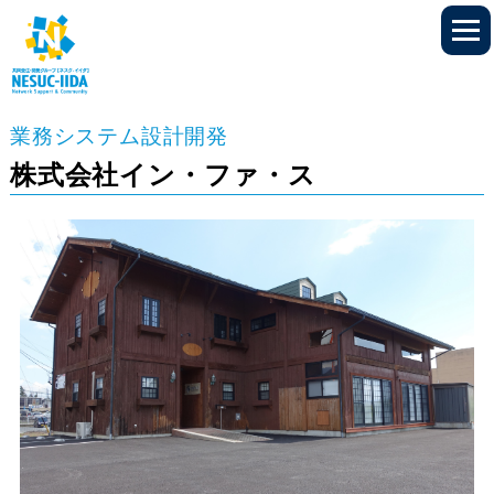
業務システム設計開発
株式会社イン・ファ・ス