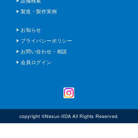
設備検索
製造・製作実例
お知らせ
プライバシーポリシー
お問い合わせ・相談
会員ログイン
copyright ©Nesuc-IIDA All Rights Reserved.