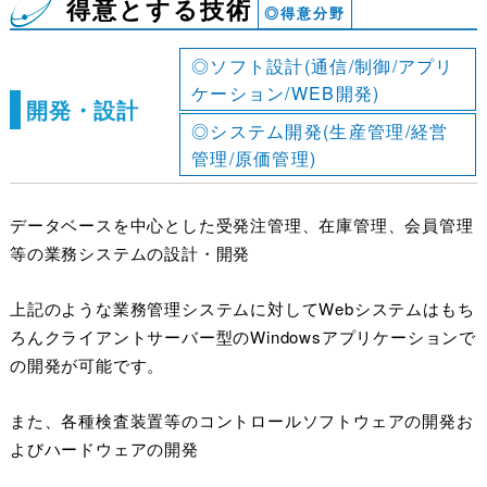
得意とする技術
◎得意分野
◎ソフト設計(通信/制御/アプリ
ケーション/WEB開発)
開発・設計
◎システム開発(生産管理/経営
管理/原価管理)
データベースを中心とした受発注管理、在庫管理、会員管理
等の業務システムの設計・開発
上記のような業務管理システムに対してWebシステムはもち
ろんクライアントサーバー型のWindowsアプリケーションで
の開発が可能です。
また、各種検査装置等のコントロールソフトウェアの開発お
よびハードウェアの開発