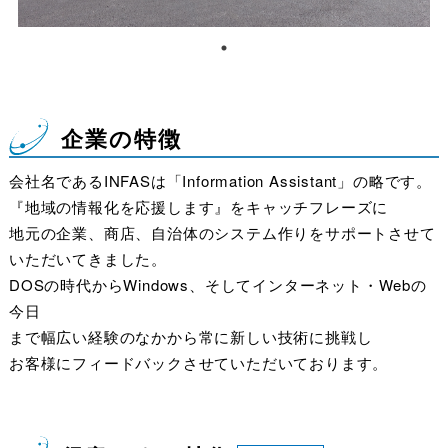
企業の特徴
会社名であるINFASは「Information Assistant」の略です。
『地域の情報化を応援します』をキャッチフレーズに
地元の企業、商店、自治体のシステム作りをサポートさせて
いただいてきました。
DOSの時代からWindows、そしてインターネット・Webの
今日
まで幅広い経験のなかから常に新しい技術に挑戦し
お客様にフィードバックさせていただいております。