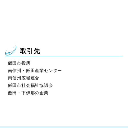
取引先
飯田市役所
南信州・飯田産業センター
南信州広域連合
飯田市社会福祉協議会
飯田・下伊那の企業