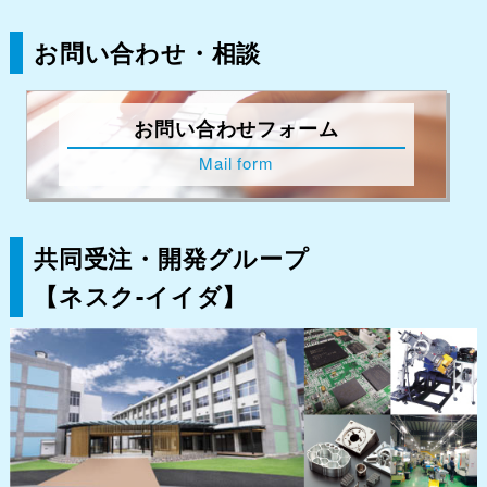
お問い合わせ・相談
お問い合わせフォーム
Mail form
共同受注・開発グループ
【ネスク-イイダ】