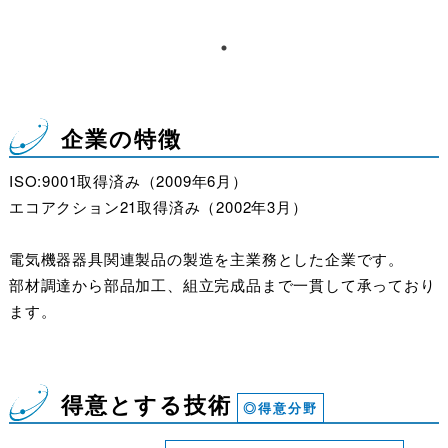
企業の特徴
ISO:9001取得済み（2009年6月）
エコアクション21取得済み（2002年3月）
電気機器器具関連製品の製造を主業務とした企業です。
部材調達から部品加工、組立完成品まで一貫して承っており
ます。
得意とする技術
◎得意分野