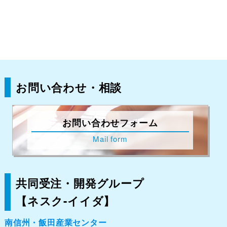
お問い合わせ・相談
お問い合わせフォーム
Mail form
共同受注・開発グループ
【ネスク-イイダ】