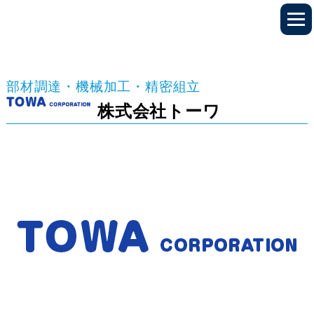
部材調達・機械加工・精密組立
株式会社トーワ