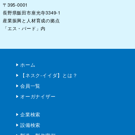
南信州・飯田産業センター
〒395-0001
長野県飯田市座光寺3349-1
産業振興と人材育成の拠点
「エス・バード」内
ホーム
【ネスク-イイダ】とは？
会員一覧