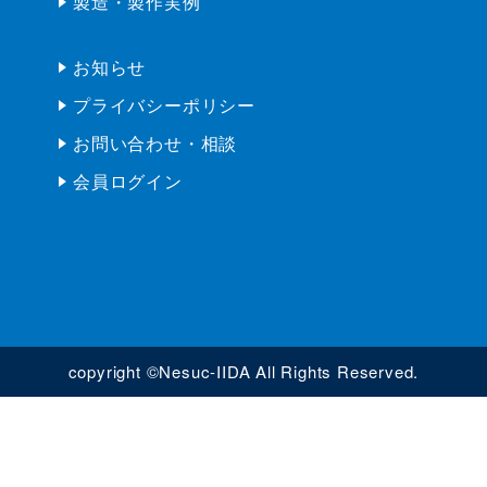
オーガナイザー
企業検索
設備検索
製造・製作実例
お知らせ
プライバシーポリシー
お問い合わせ・相談
会員ログイン