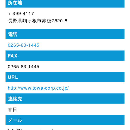
所在地
〒399-4117
長野県駒ヶ根市赤穂7820-8
電話
0265-83-1445
FAX
0265-83-1445
URL
http://www.towa-corp.co.jp/
連絡先
春日
メール