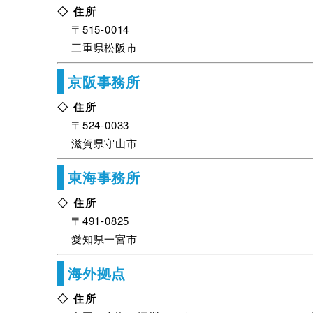
◇ 住所
〒515-0014
三重県松阪市
京阪事務所
◇ 住所
〒524-0033
滋賀県守山市
東海事務所
◇ 住所
〒491-0825
愛知県一宮市
海外拠点
◇ 住所