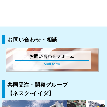
お問い合わせ・相談
お問い合わせフォーム
Mail form
共同受注・開発グループ
【ネスク-イイダ】