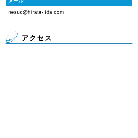
メール
nesuc@hirata-iida.com
アクセス