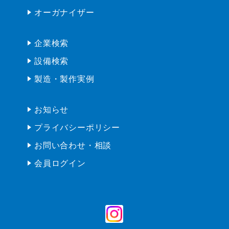
オーガナイザー
企業検索
設備検索
製造・製作実例
お知らせ
プライバシーポリシー
お問い合わせ・相談
会員ログイン