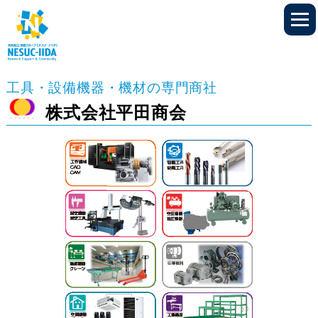
工具・設備機器・機材の専門商社
株式会社平田商会