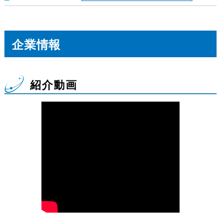
企業情報
紹介動画