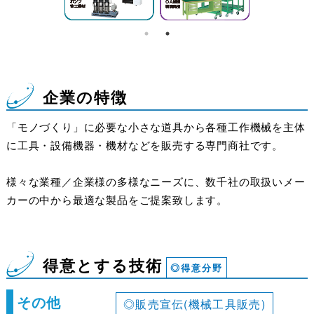
企業の特徴
「モノづくり」に必要な小さな道具から各種工作機械を主体
に工具・設備機器・機材などを販売する専門商社です。
様々な業種／企業様の多様なニーズに、数千社の取扱いメー
カーの中から最適な製品をご提案致します。
得意とする技術
◎得意分野
その他
◎販売宣伝(機械工具販売)