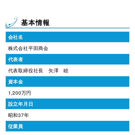
基本情報
会社名
株式会社平田商会
代表者
代表取締役社長 矢澤 睦
資本金
1,200万円
設立年月日
昭和37年
従業員