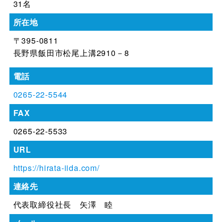
31名
所在地
〒395-0811
長野県飯田市松尾上溝2910－8
電話
0265-22-5544
FAX
0265-22-5533
URL
https://hirata-iida.com/
連絡先
代表取締役社長 矢澤 睦