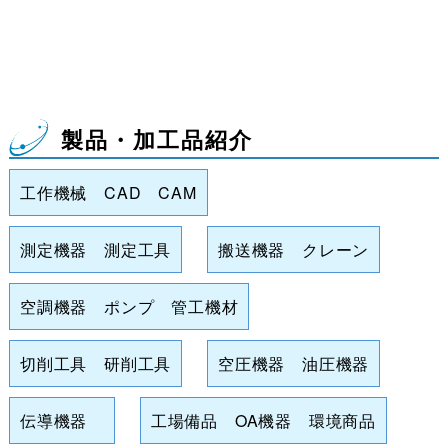
製品・加工品紹介
工作機械 CAD CAM
測定機器 測定工具
搬送機器 クレーン
空調機器 ポンプ 管工機材
切削工具 研削工具
空圧機器 油圧機器
伝導機器
工場備品 OA機器 環境商品