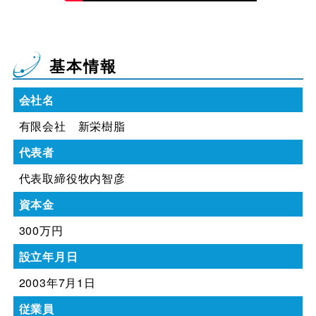
基本情報
会社名
有限会社 新栄樹脂
代表者
代表取締役牧内智彦
資本金
300万円
設立年月日
2003年7月1日
従業員