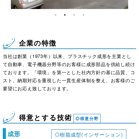
企業の特徴
当社は創業（1973年）以来、プラスチック成形を主業とし
て自動車、電子機器分野等のお客様に成形部品を供給し続け
ております。「環境」を第一とした社内方針の基に品質、コ
スト、納期対応を重視した一貫生産体制を整え、お客様のご
要望にお応え致しております。
得意とする技術
◎得意分野
成形
◎樹脂成型(インサーション)