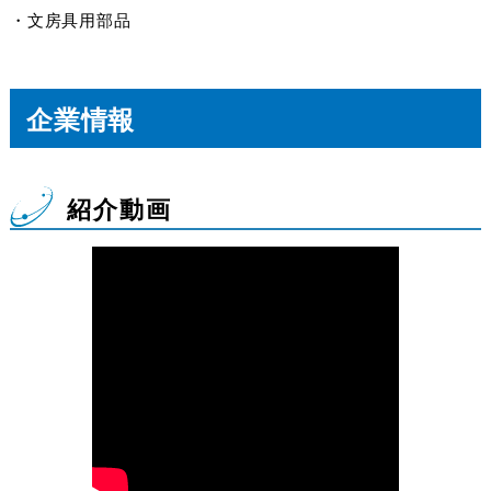
・文房具用部品
企業情報
紹介動画