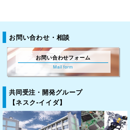
お問い合わせ・相談
お問い合わせフォーム
Mail form
共同受注・開発グループ
【ネスク-イイダ】
南信州・飯田産業センター
〒395-0001
長野県飯田市座光寺3349-1