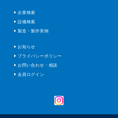
お知らせ
プライバシーポリシー
お問い合わせ・相談
会員ログイン
copyright ©Nesuc-IIDA All Rights Reserved.