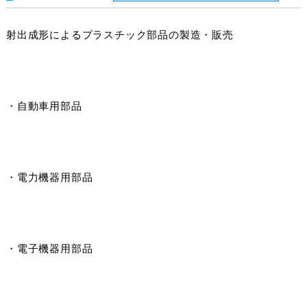
射出成形によるプラスチック部品の製造・販売
・自動車用部品
・電力機器用部品
・電子機器用部品