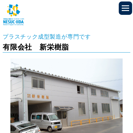
プラスチック成型製造が専門です
有限会社 新栄樹脂