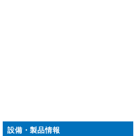
設備・製品情報