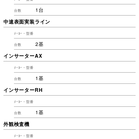
1台
中速表面実装ライン
2基
インサーターAX
1基
インサーターRH
1基
外観検査機