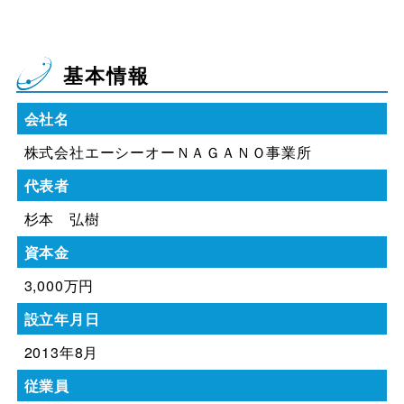
基本情報
会社名
株式会社エーシーオーＮＡＧＡＮＯ事業所
代表者
杉本 弘樹
資本金
3,000万円
設立年月日
2013年8月
従業員