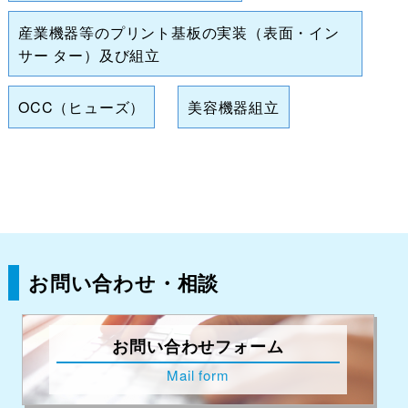
産業機器等のプリント基板の実装（表面・イン
サー ター）及び組立
OCC（ヒューズ）
美容機器組立
お問い合わせ・相談
お問い合わせフォーム
Mail form