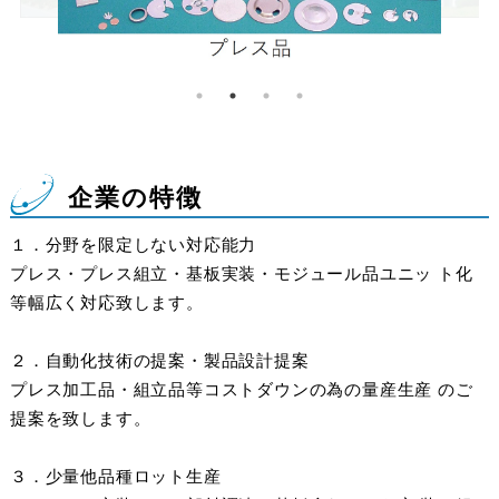
企業の特徴
１．分野を限定しない対応能力
プレス・プレス組立・基板実装・モジュール品ユニッ ト化
等幅広く対応致します。
２．自動化技術の提案・製品設計提案
プレス加工品・組立品等コストダウンの為の量産生産 のご
提案を致します。
３．少量他品種ロット生産