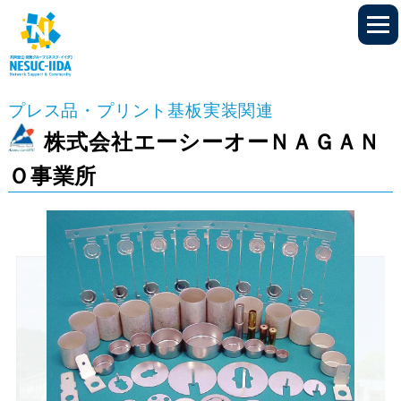
プレス品・プリント基板実装関連
株式会社エーシーオーＮＡＧＡＮ
Ｏ事業所