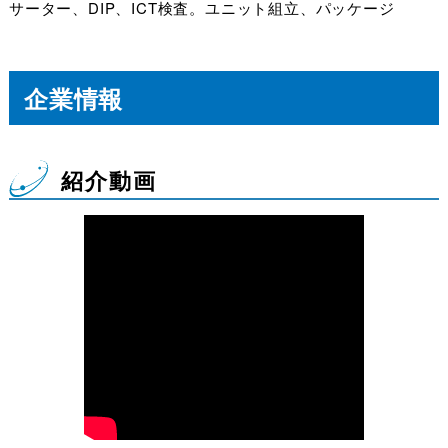
サーター、DIP、ICT検査。ユニット組立、パッケージ
企業情報
紹介動画