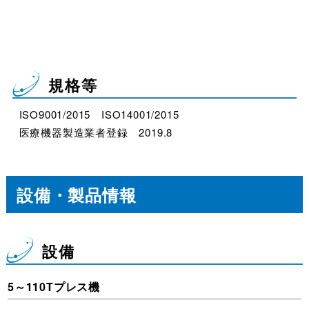
規格等
ISO9001/2015 ISO14001/2015
医療機器製造業者登録 2019.8
設備・製品情報
設備
5～110Tプレス機