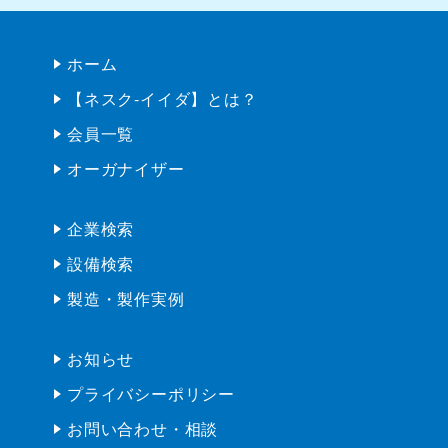
オーガナイザー
企業検索
設備検索
製造・製作実例
お知らせ
プライバシーポリシー
お問い合わせ・相談
会員ログイン