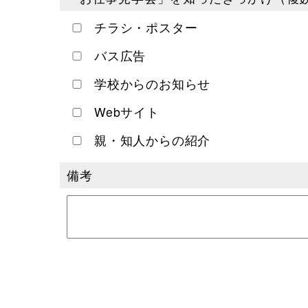
チラシ・ポスター
バス広告
学校からのお知らせ
Webサイト
親・知人からの紹介
備考