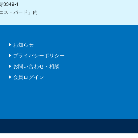
プライバシーポリシー
お問い合わせ・相談
会員ログイン