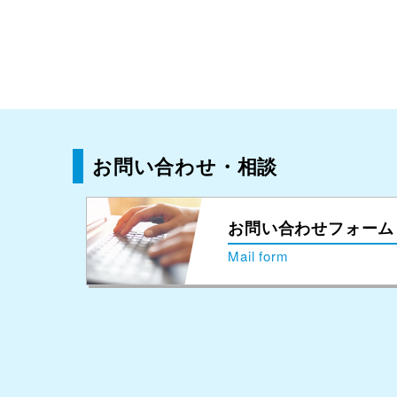
お問い合わせ・相談
お問い合わせフォーム
Mail form
ホーム