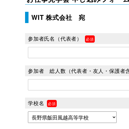
WIT 株式会社 宛
参加者氏名（代表者）
参加者 総人数（代表者・友人・保護者
学校名