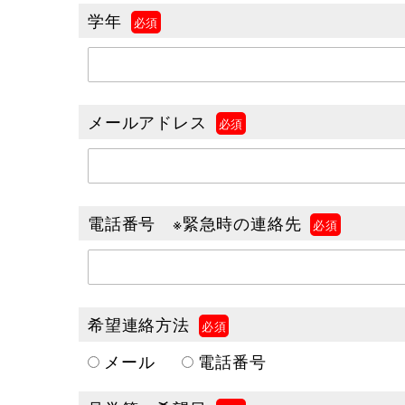
学年
メールアドレス
電話番号 ※緊急時の連絡先
希望連絡方法
メール
電話番号