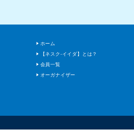
【ネスク-イイダ】とは？
会員一覧
オーガナイザー